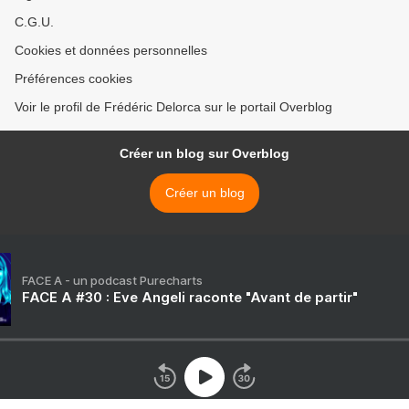
C.G.U.
Cookies et données personnelles
Préférences cookies
Voir le profil de Frédéric Delorca sur le portail Overblog
Créer un blog sur Overblog
Créer un blog
FACE A - un podcast Purecharts
FACE A #30 : Eve Angeli raconte "Avant de partir"