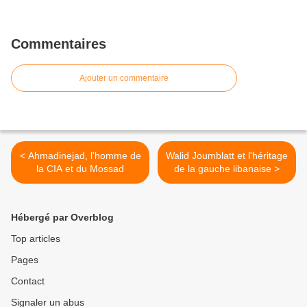
Commentaires
Ajouter un commentaire
< Ahmadinejad, l'homme de
Walid Joumblatt et l'héritage
la CIA et du Mossad
de la gauche libanaise >
Hébergé par Overblog
Top articles
Pages
Contact
Signaler un abus