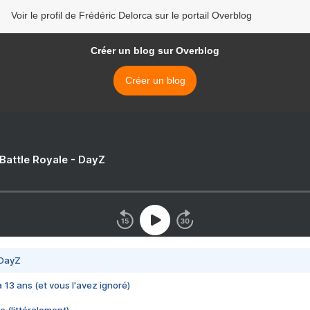
Voir le profil de Frédéric Delorca sur le portail Overblog
Créer un blog sur Overblog
Créer un blog
 Battle Royale - DayZ
 DayZ
 a 13 ans (et vous l'avez ignoré)