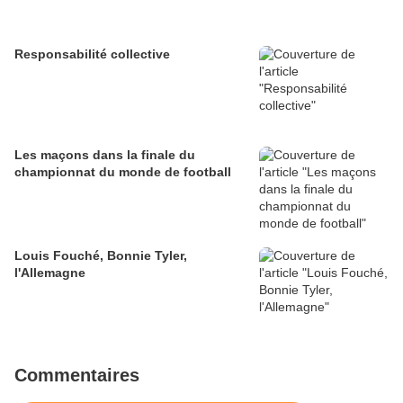
Responsabilité collective
Les maçons dans la finale du
championnat du monde de football
Louis Fouché, Bonnie Tyler,
l'Allemagne
Commentaires