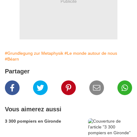
Publicité
#Grundlegung zur Metaphysik
#Le monde autour de nous
#Béarn
Partager
Vous aimerez aussi
3 300 pompiers en Gironde