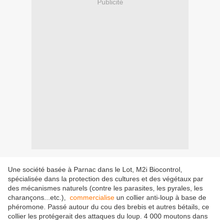
Publicité
Une société basée à Parnac dans le Lot, M2i Biocontrol,
spécialisée dans la protection des cultures et des végétaux par
des mécanismes naturels (contre les parasites, les pyrales, les
charançons...etc.),
commercialise
un collier anti-loup à base de
phéromone. Passé autour du cou des brebis et autres bétails, ce
collier les protégerait des attaques du loup. 4 000 moutons dans