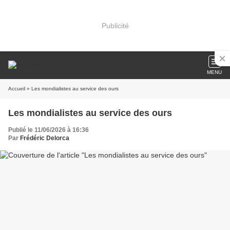
Publicité
MENU
Accueil
» Les mondialistes au service des ours
Les mondialistes au service des ours
Publié le 11/06/2026 à 16:36
Par
Frédéric Delorca