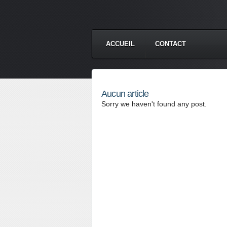
ACCUEIL
CONTACT
Aucun article
Sorry we haven't found any post.