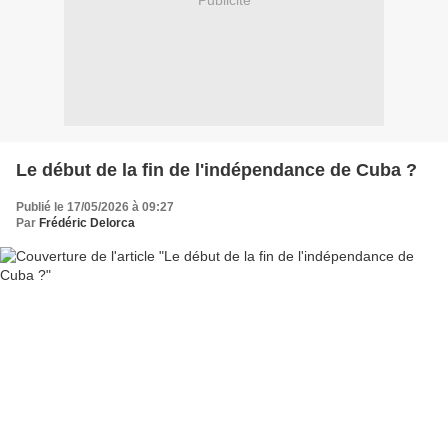
Publicité
Le début de la fin de l'indépendance de Cuba ?
Publié le 17/05/2026 à 09:27
Par
Frédéric Delorca