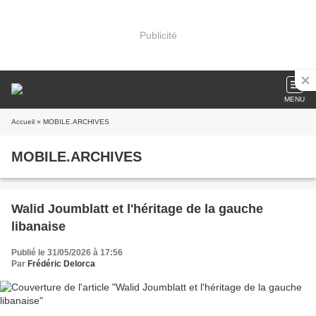
Publicité
MENU
Accueil
» MOBILE.ARCHIVES
MOBILE.ARCHIVES
Walid Joumblatt et l'héritage de la gauche
libanaise
Publié le 31/05/2026 à 17:56
Par
Frédéric Delorca