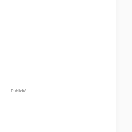
Publicité