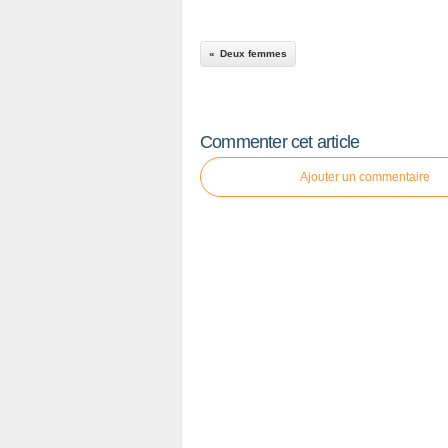
Deux femmes
Commenter cet article
Ajouter un commentaire