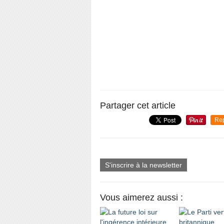
Partager cet article
Re
S'inscrire à la newsletter
Vous aimerez aussi :