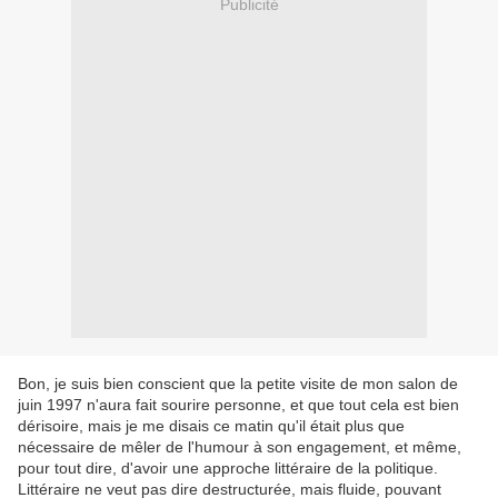
Publicité
Bon, je suis bien conscient que la petite visite de mon salon de
juin 1997 n'aura fait sourire personne, et que tout cela est bien
dérisoire, mais je me disais ce matin qu'il était plus que
nécessaire de mêler de l'humour à son engagement, et même,
pour tout dire, d'avoir une approche littéraire de la politique.
Littéraire ne veut pas dire destructurée, mais fluide, pouvant