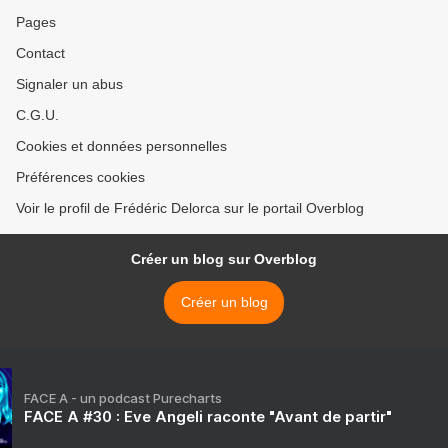
Pages
Contact
Signaler un abus
C.G.U.
Cookies et données personnelles
Préférences cookies
Voir le profil de Frédéric Delorca sur le portail Overblog
Créer un blog sur Overblog
Créer un blog
FACE A - un podcast Purecharts
FACE A #30 : Eve Angeli raconte "Avant de partir"