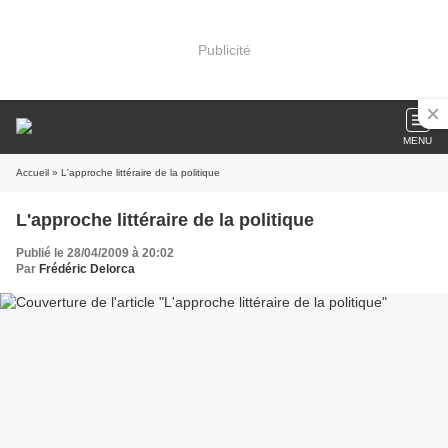
Publicité
MENU
Accueil
» L'approche littéraire de la politique
L'approche littéraire de la politique
Publié le 28/04/2009 à 20:02
Par
Frédéric Delorca