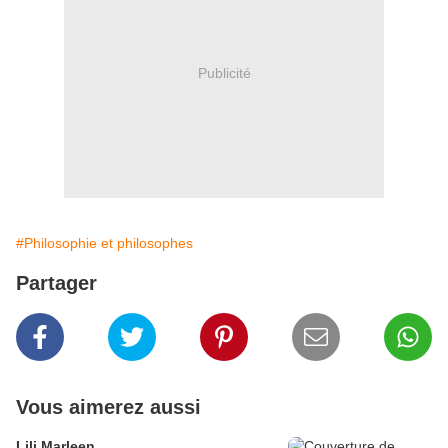
Publicité
#Philosophie et philosophes
Partager
Vous aimerez aussi
Lili Marleen