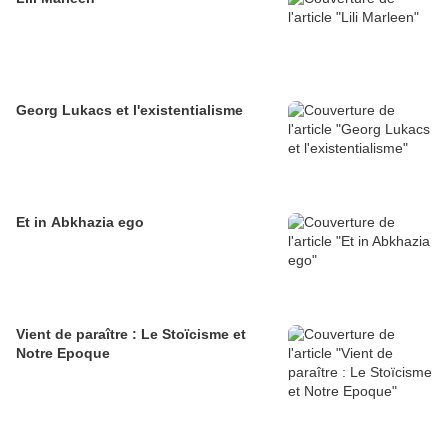
Georg Lukacs et l'existentialisme
Et in Abkhazia ego
Vient de paraître : Le Stoïcisme et
Notre Epoque