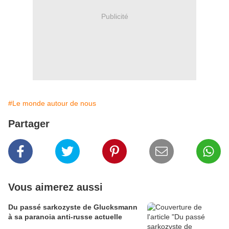
Publicité
#Le monde autour de nous
Partager
Vous aimerez aussi
Du passé sarkozyste de Glucksmann
à sa paranoia anti-russe actuelle