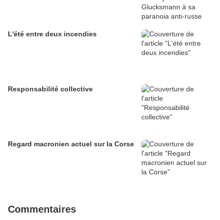
L'été entre deux incendies
Responsabilité collective
Regard macronien actuel sur la Corse
Commentaires