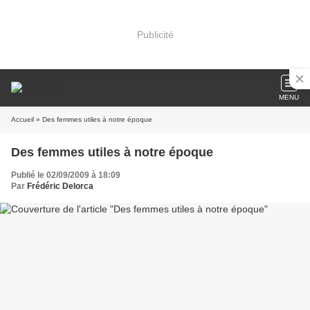
Publicité
MENU
Accueil
» Des femmes utiles à notre époque
Des femmes utiles à notre époque
Publié le 02/09/2009 à 18:09
Par
Frédéric Delorca