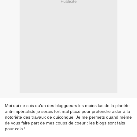
Publicité
Moi qui ne suis qu'un des bloggueurs les moins lus de la planète
anti-impérialiste je serais fort mal placé pour prétendre aider à la
notoriété des travaux de quiconque. Je me permets quand même
de vous faire part de mes coups de coeur : les blogs sont faits
pour cela !