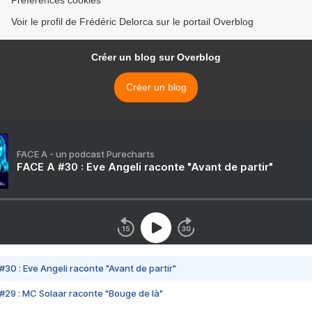
Préférences cookies
Voir le profil de Frédéric Delorca sur le portail Overblog
Créer un blog sur Overblog
Créer un blog
FACE A - un podcast Purecharts
FACE A #30 : Eve Angeli raconte "Avant de partir"
#30 : Eve Angeli raconte "Avant de partir"
#29 : MC Solaar raconte "Bouge de là"