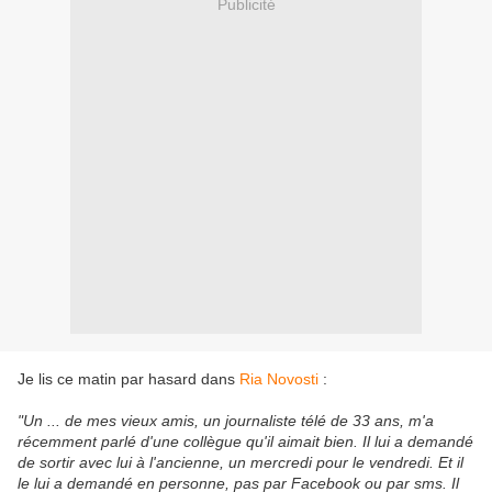
Publicité
Je lis ce matin par hasard dans
Ria Novosti
:
"Un ... de mes vieux amis, un journaliste télé de 33 ans, m'a
récemment parlé d'une collègue qu'il aimait bien. Il lui a demandé
de sortir avec lui à l'ancienne, un mercredi pour le vendredi. Et il
le lui a demandé en personne, pas par Facebook ou par sms. Il