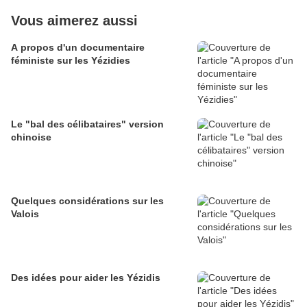
Vous aimerez aussi
A propos d'un documentaire
féministe sur les Yézidies
Le "bal des célibataires" version
chinoise
Quelques considérations sur les
Valois
Des idées pour aider les Yézidis