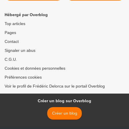
Hébergé par Overblog
Top articles
Pages
Contact
Signaler un abus
C.G.U.
Cookies et données personnelles
Préférences cookies
Voir le profil de Frédéric Delorca sur le portail Overblog
Créer un blog sur Overblog
Créer un blog