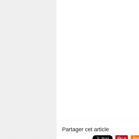
Partager cet article
Re