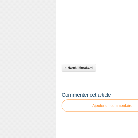
Haruki Murakami
Commenter cet article
Ajouter un commentaire