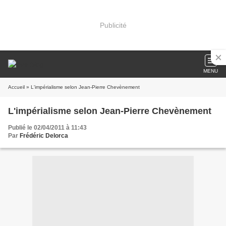
Publicité
MENU
Accueil
» L'impérialisme selon Jean-Pierre Chevènement
L'impérialisme selon Jean-Pierre Chevènement
Publié le 02/04/2011 à 11:43
Par
Frédéric Delorca