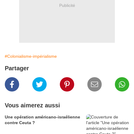
Publicité
#Colonialisme-impérialisme
Partager
Vous aimerez aussi
Une opération américano-israélienne
contre Ceuta ?