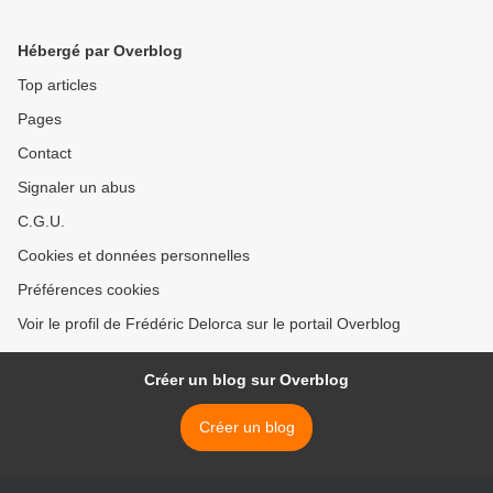
Hébergé par Overblog
Top articles
Pages
Contact
Signaler un abus
C.G.U.
Cookies et données personnelles
Préférences cookies
Voir le profil de Frédéric Delorca sur le portail Overblog
Créer un blog sur Overblog
Créer un blog