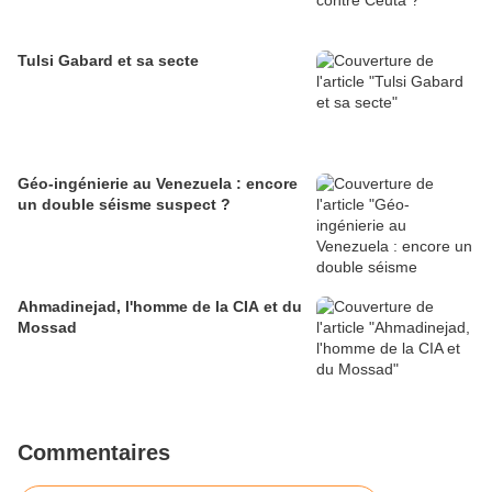
Tulsi Gabard et sa secte
Géo-ingénierie au Venezuela : encore
un double séisme suspect ?
Ahmadinejad, l'homme de la CIA et du
Mossad
Commentaires