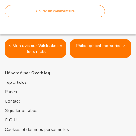
Ajouter un commentaire
< Mon avis sur Wikileaks en
Philosophical memories >
deux mots
Hébergé par Overblog
Top articles
Pages
Contact
Signaler un abus
C.G.U.
Cookies et données personnelles