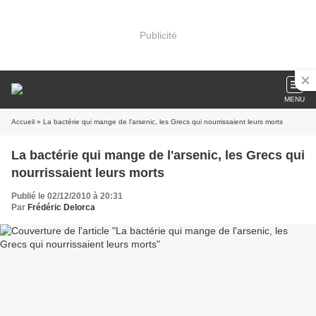
Publicité
MENU
Accueil
» La bactérie qui mange de l'arsenic, les Grecs qui nourrissaient leurs morts
La bactérie qui mange de l'arsenic, les Grecs qui
nourrissaient leurs morts
Publié le 02/12/2010 à 20:31
Par
Frédéric Delorca