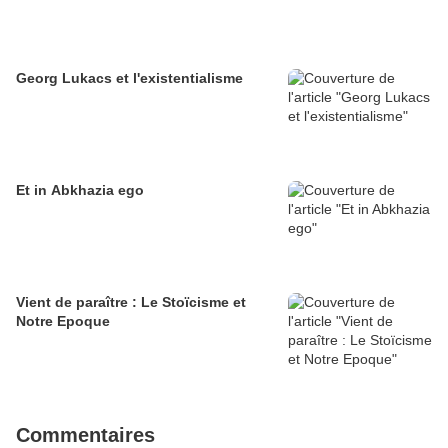
Georg Lukacs et l'existentialisme
Et in Abkhazia ego
Vient de paraître : Le Stoïcisme et
Notre Epoque
Commentaires