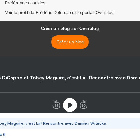
Préférences cookies
Voir le profil de Frédéric Delorca sur le portail Overblog
Créer un blog sur Overblog
Créer un blog
 DiCaprio et Tobey Maguire, c'est lui ! Rencontre avec Dam
bey Maguire, c'est lui ! Rencontre avec Damien Witecka
e 6