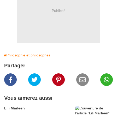
Publicité
#Philosophie et philosophes
Partager
Vous aimerez aussi
Lili Marleen