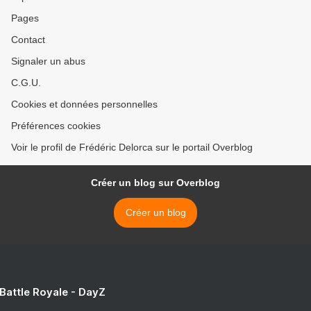
Pages
Contact
Signaler un abus
C.G.U.
Cookies et données personnelles
Préférences cookies
Voir le profil de Frédéric Delorca sur le portail Overblog
Créer un blog sur Overblog
Créer un blog
 Battle Royale - DayZ