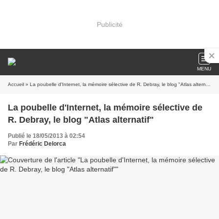
Publicité
MENU
Accueil
» La poubelle d'Internet, la mémoire sélective de R. Debray, le blog "Atlas alternatif"
La poubelle d'Internet, la mémoire sélective de
R. Debray, le blog "Atlas alternatif"
Publié le 18/05/2013 à 02:54
Par
Frédéric Delorca