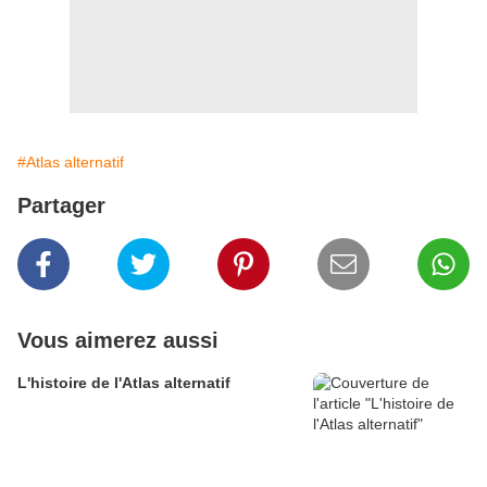
#Atlas alternatif
Partager
Vous aimerez aussi
L'histoire de l'Atlas alternatif