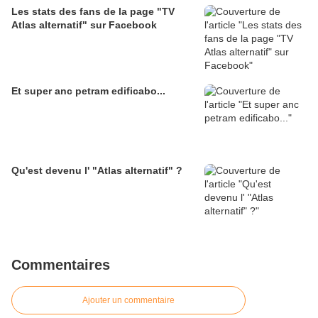
Les stats des fans de la page "TV
Atlas alternatif" sur Facebook
Et super anc petram edificabo...
Qu'est devenu l' "Atlas alternatif" ?
Commentaires
Ajouter un commentaire