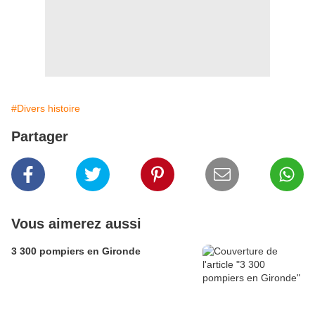
#Divers histoire
Partager
Vous aimerez aussi
3 300 pompiers en Gironde