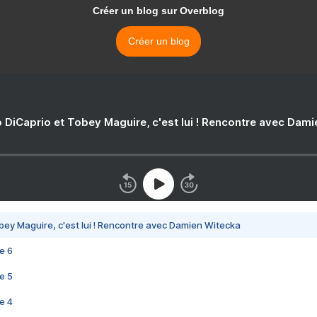
Créer un blog sur Overblog
Créer un blog
 DiCaprio et Tobey Maguire, c'est lui ! Rencontre avec Dam
bey Maguire, c'est lui ! Rencontre avec Damien Witecka
e 6
e 5
e 4