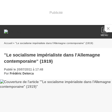
Publicité
MENU
Accueil
» "Le socialisme impérialiste dans l'Allemagne contemporaine" (1919)
"Le socialisme impérialiste dans l'Allemagne
contemporaine" (1919)
Publié le 20/07/2011 à 17:48
Par
Frédéric Delorca