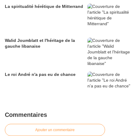
La spiritualité hérétique de Mitterrand
Walid Joumblatt et l'héritage de la
gauche libanaise
Le roi André n'a pas eu de chance
Commentaires
Ajouter un commentaire