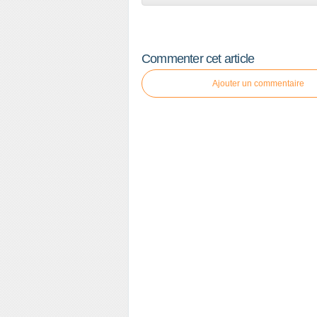
Commenter cet article
Ajouter un commentaire