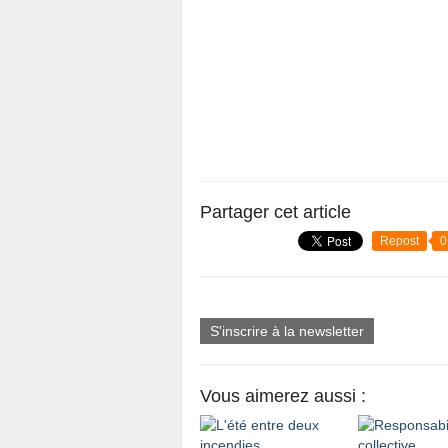
Partager cet article
Repost
0
S'inscrire à la newsletter
Vous aimerez aussi :