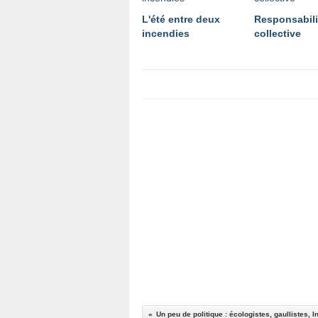
L'été entre deux
Responsabili
incendies
collective
Un peu de politique : écologistes, gaullistes, 