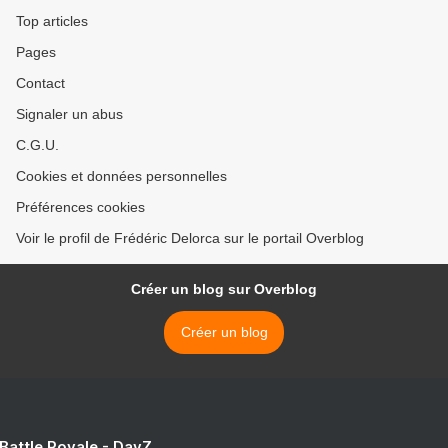
Top articles
Pages
Contact
Signaler un abus
C.G.U.
Cookies et données personnelles
Préférences cookies
Voir le profil de Frédéric Delorca sur le portail Overblog
Créer un blog sur Overblog
Créer un blog
 Battle Royale - DayZ