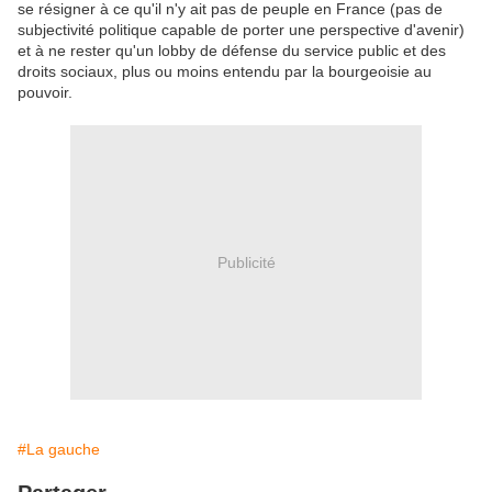
se résigner à ce qu'il n'y ait pas de peuple en France (pas de
subjectivité politique capable de porter une perspective d'avenir)
et à ne rester qu'un lobby de défense du service public et des
droits sociaux, plus ou moins entendu par la bourgeoisie au
pouvoir.
Publicité
#La gauche