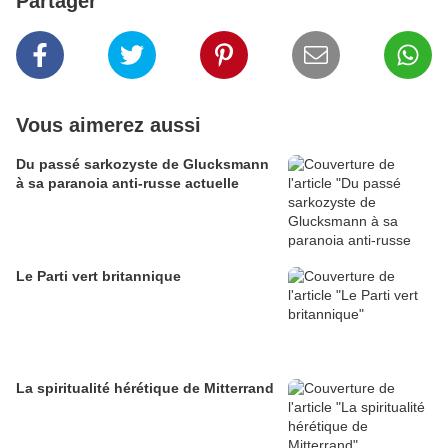
Partager
Vous aimerez aussi
Du passé sarkozyste de Glucksmann
à sa paranoia anti-russe actuelle
Le Parti vert britannique
La spiritualité hérétique de Mitterrand