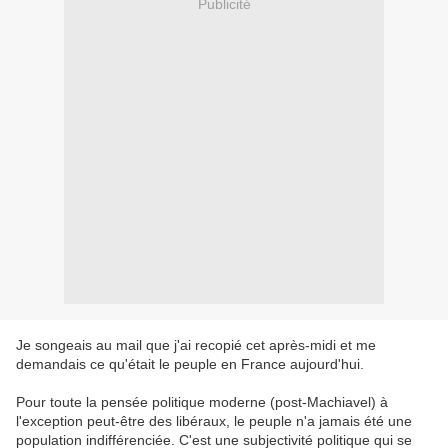
Publicité
Je songeais au mail que j'ai recopié cet après-midi et me
demandais ce qu'était le peuple en France aujourd'hui.
Pour toute la pensée politique moderne (post-Machiavel) à
l'exception peut-être des libéraux, le peuple n'a jamais été une
population indifférenciée. C'est une subjectivité politique qui se