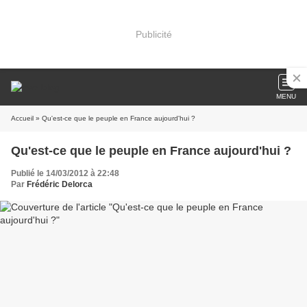
Publicité
MENU
Accueil
» Qu'est-ce que le peuple en France aujourd'hui ?
Qu'est-ce que le peuple en France aujourd'hui ?
Publié le 14/03/2012 à 22:48
Par
Frédéric Delorca