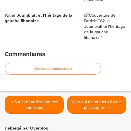
Walid Joumblatt et l'héritage de la
gauche libanaise
Commentaires
Ajouter un commentaire
< Sur la dépolitisation des
Que nul n'entre ici s'il n'est
banlieues
philosophe ! >
Hébergé par Overblog