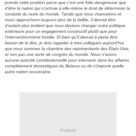
prends cette position parce que c'est une folie dangereuse que
d'être la nation qui s'octroie à elle-même le droit de déterminer la
conduite du reste du monde. Tandis que nous chancelons et
nous rapprochons toujours plus de la faillite, il devrait être
d'autant plus évident que nous devions changer notre politique
extérieure pour un engagement constructif plutôt que pour
l'interventionnisme hostile. Et bien qu'il devrait à peine être
besoin de le dire, je dois rappeler à mes collègues aujourd'hui
que nous sommes la chambre des représentants des États-Unis,
et non pas une sorte de congrès du monde. Nous n'avons
aucune autorité constitutionnelle pour intervenir dans les affaires
complètement domestiques du Belarus ou de n'importe quelle
autre nation souveraine.
Publicité