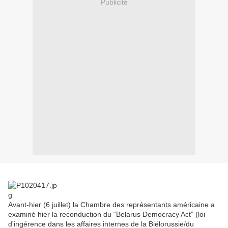
Publicité
Avant-hier (6 juillet) la Chambre des représentants américaine a
examiné hier la reconduction du “Belarus Democracy Act” (loi
d'ingérence dans les affaires internes de la Biélorussie/du