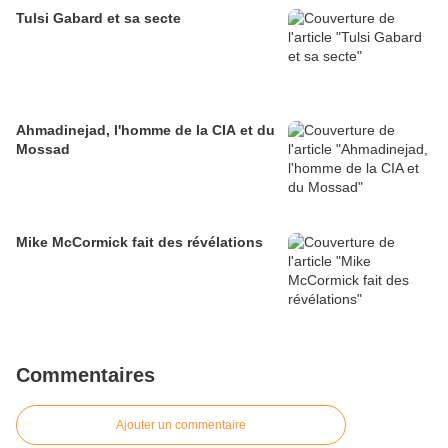
Tulsi Gabard et sa secte
Ahmadinejad, l'homme de la CIA et du
Mossad
Mike McCormick fait des révélations
Commentaires
Ajouter un commentaire