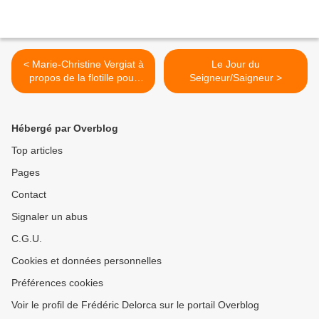
< Marie-Christine Vergiat à
Le Jour du
propos de la flotille pour
Seigneur/Saigneur >
Gaza
Hébergé par Overblog
Top articles
Pages
Contact
Signaler un abus
C.G.U.
Cookies et données personnelles
Préférences cookies
Voir le profil de Frédéric Delorca sur le portail Overblog