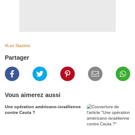
#Les Stazinis
Partager
Vous aimerez aussi
Une opération américano-israélienne
contre Ceuta ?