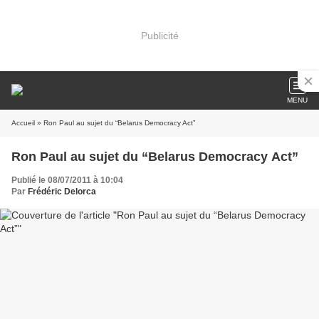
Publicité
MENU
Accueil
» Ron Paul au sujet du “Belarus Democracy Act”
Ron Paul au sujet du “Belarus Democracy Act”
Publié le 08/07/2011 à 10:04
Par
Frédéric Delorca