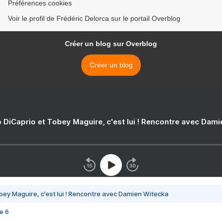
Préférences cookies
Voir le profil de Frédéric Delorca sur le portail Overblog
Créer un blog sur Overblog
Créer un blog
 DiCaprio et Tobey Maguire, c'est lui ! Rencontre avec Dam
bey Maguire, c'est lui ! Rencontre avec Damien Witecka
e 6