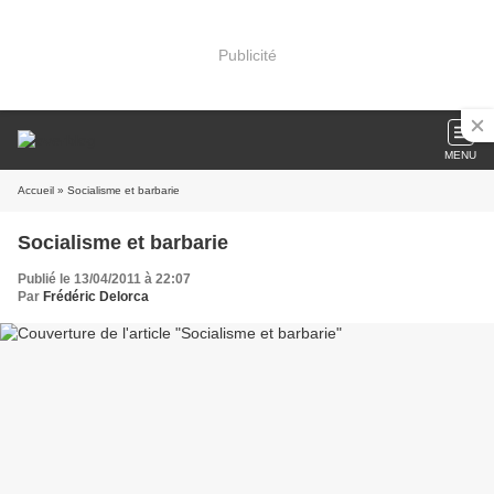
Publicité
MENU
Accueil
» Socialisme et barbarie
Socialisme et barbarie
Publié le 13/04/2011 à 22:07
Par
Frédéric Delorca