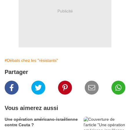
Publicité
#Débats chez les "résistants"
Partager
Vous aimerez aussi
Une opération américano-israélienne
contre Ceuta ?