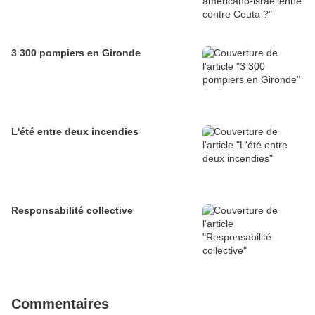
3 300 pompiers en Gironde
L'été entre deux incendies
Responsabilité collective
Commentaires