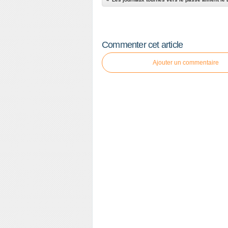
Commenter cet article
Ajouter un commentaire