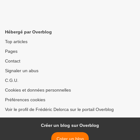
Hébergé par Overblog
Top articles
Pages
Contact
Signaler un abus
C.G.U.
Cookies et données personnelles
Préférences cookies
Voir le profil de Frédéric Delorca sur le portail Overblog
Créer un blog sur Overblog
Créer un blog