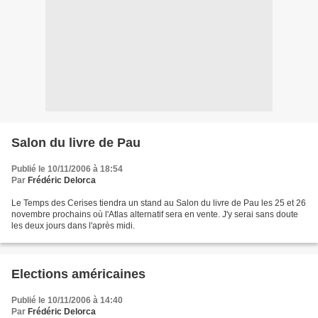
Salon du livre de Pau
Publié le 10/11/2006 à 18:54
Par
Frédéric Delorca
Le Temps des Cerises tiendra un stand au Salon du livre de Pau les 25 et 26
novembre prochains où l'Atlas alternatif sera en vente. J'y serai sans doute
les deux jours dans l'après midi.
Elections américaines
Publié le 10/11/2006 à 14:40
Par
Frédéric Delorca