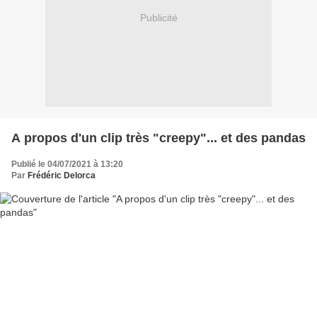
Publicité
A propos d'un clip très "creepy"... et des pandas
Publié le 04/07/2021 à 13:20
Par
Frédéric Delorca