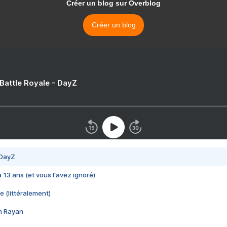
Créer un blog sur Overblog
Créer un blog
 Battle Royale - DayZ
 DayZ
 a 13 ans (et vous l'avez ignoré)
e (littéralement)
im Rayan