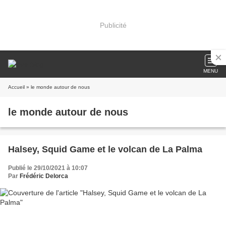
Publicité
MENU
Accueil
» le monde autour de nous
le monde autour de nous
Halsey, Squid Game et le volcan de La Palma
Publié le 29/10/2021 à 10:07
Par
Frédéric Delorca