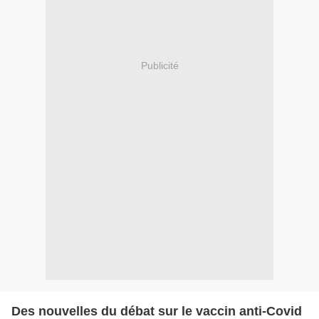
Publicité
Des nouvelles du débat sur le vaccin anti-Covid