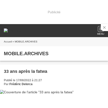
Publicité
MENU
Accueil
» MOBILE.ARCHIVES
MOBILE.ARCHIVES
33 ans après la fatwa
Publié le 17/08/2022 à 21:27
Par
Frédéric Delorca