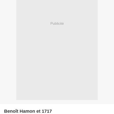
Publicité
Benoît Hamon et 1717