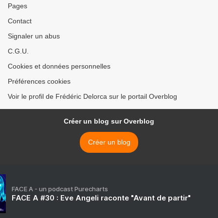
Pages
Contact
Signaler un abus
C.G.U.
Cookies et données personnelles
Préférences cookies
Voir le profil de Frédéric Delorca sur le portail Overblog
Créer un blog sur Overblog
Créer un blog
FACE A - un podcast Purecharts
FACE A #30 : Eve Angeli raconte "Avant de partir"