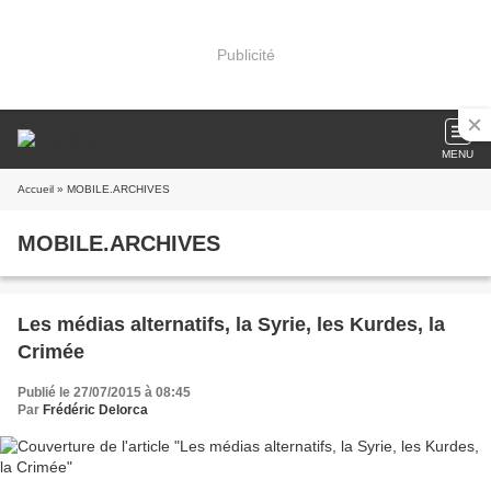
Publicité
MENU
Accueil
» MOBILE.ARCHIVES
MOBILE.ARCHIVES
Les médias alternatifs, la Syrie, les Kurdes, la
Crimée
Publié le 27/07/2015 à 08:45
Par
Frédéric Delorca