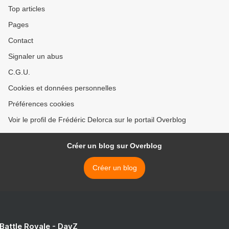
Top articles
Pages
Contact
Signaler un abus
C.G.U.
Cookies et données personnelles
Préférences cookies
Voir le profil de Frédéric Delorca sur le portail Overblog
Créer un blog sur Overblog
Créer un blog
 Battle Royale - DayZ