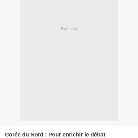
Publicité
Corée du Nord : Pour enrichir le débat