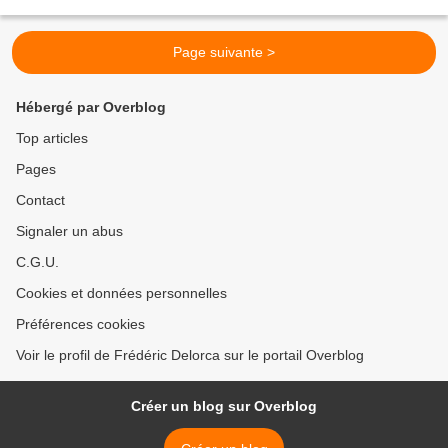
reconversion des stars du...
Page suivante >
Hébergé par Overblog
Top articles
Pages
Contact
Signaler un abus
C.G.U.
Cookies et données personnelles
Préférences cookies
Voir le profil de Frédéric Delorca sur le portail Overblog
Créer un blog sur Overblog