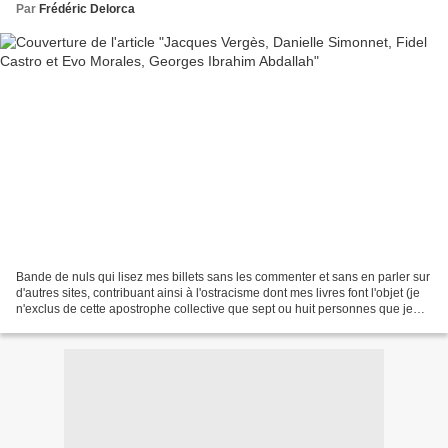
Par
Frédéric Delorca
Bande de nuls qui lisez mes billets sans les commenter et sans en parler sur
d'autres sites, contribuant ainsi à l'ostracisme dont mes livres font l'objet (je
n'exclus de cette apostrophe collective que sept ou huit personnes que je
connais et qui ont...