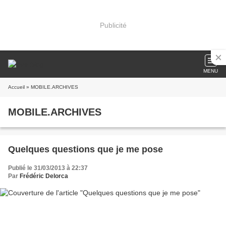
Publicité
MENU
Accueil
» MOBILE.ARCHIVES
MOBILE.ARCHIVES
Quelques questions que je me pose
Publié le 31/03/2013 à 22:37
Par
Frédéric Delorca