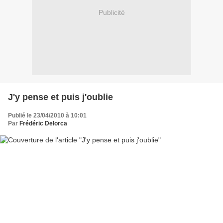
Publicité
J'y pense et puis j'oublie
Publié le 23/04/2010 à 10:01
Par
Frédéric Delorca