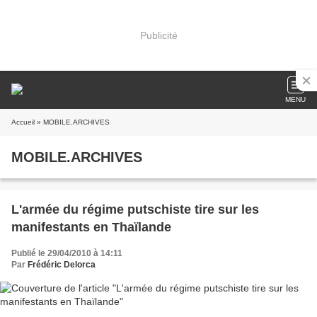
Publicité
MENU
Accueil
» MOBILE.ARCHIVES
MOBILE.ARCHIVES
L'armée du régime putschiste tire sur les
manifestants en Thaïlande
Publié le 29/04/2010 à 14:11
Par
Frédéric Delorca