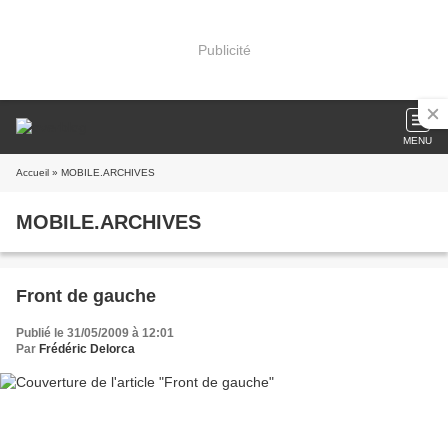
Publicité
MENU
Accueil
» MOBILE.ARCHIVES
MOBILE.ARCHIVES
Front de gauche
Publié le 31/05/2009 à 12:01
Par
Frédéric Delorca