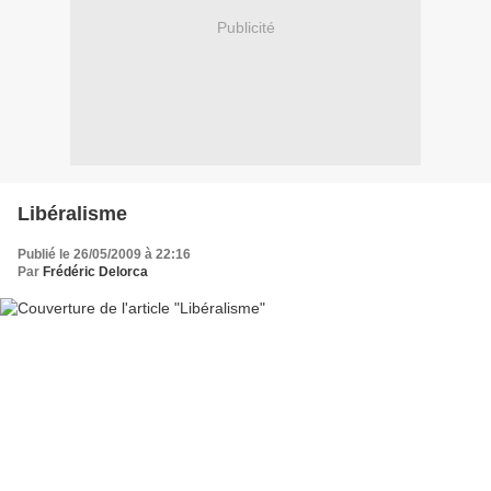
Publicité
Libéralisme
Publié le 26/05/2009 à 22:16
Par
Frédéric Delorca