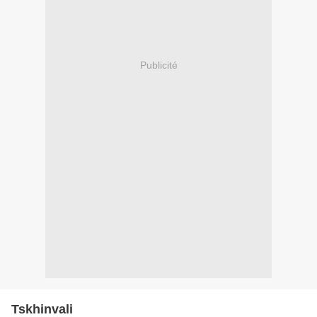
Publicité
Tskhinvali