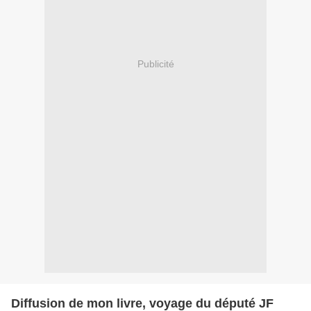
Publicité
Diffusion de mon livre, voyage du député JF