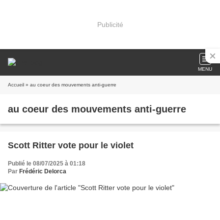
Publicité
MENU
Accueil
» au coeur des mouvements anti-guerre
au coeur des mouvements anti-guerre
Scott Ritter vote pour le violet
Publié le 08/07/2025 à 01:18
Par
Frédéric Delorca