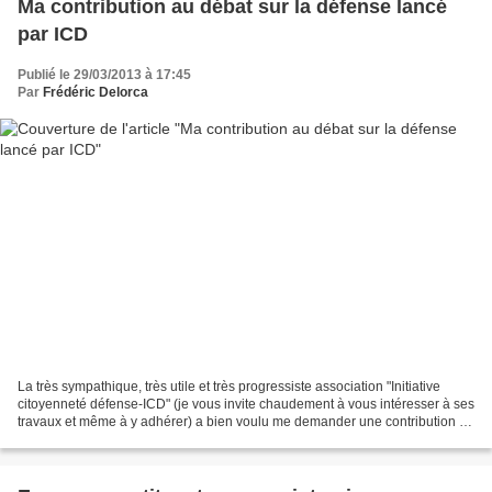
Ma contribution au débat sur la défense lancé
par ICD
Publié le 29/03/2013 à 17:45
Par
Frédéric Delorca
La très sympathique, très utile et très progressiste association "Initiative
citoyenneté défense-ICD" (je vous invite chaudement à vous intéresser à ses
travaux et même à y adhérer) a bien voulu me demander une contribution au
débat qu'ils organisent...