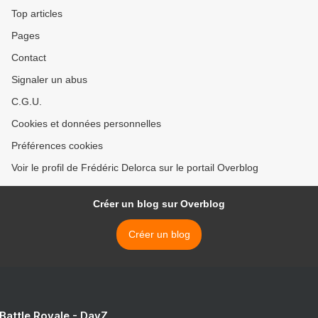
Top articles
Pages
Contact
Signaler un abus
C.G.U.
Cookies et données personnelles
Préférences cookies
Voir le profil de Frédéric Delorca sur le portail Overblog
Créer un blog sur Overblog
Créer un blog
 Battle Royale - DayZ