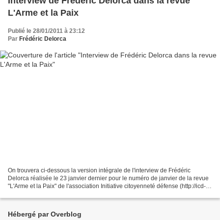
Interview de Frédéric Delorca dans la revue
L'Arme et la Paix
Publié le 28/01/2011 à 23:12
Par
Frédéric Delorca
On trouvera ci-dessous la version intégrale de l'interview de Frédéric
Delorca réalisée le 23 janvier dernier pour le numéro de janvier de la revue
"L'Arme et la Paix" de l'association Initiative citoyenneté défense (http://icd-
citoyennetedefense.com/...
Hébergé par Overblog