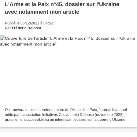
L'Arme et la Paix n°45, dossier sur l'Ukraine
avec notamment mon article
Publié le 06/12/2022 à 04:52
Par
Frédéric Delorca
On trouvera dans le dernier numéro de l'Arme et la Paix, Journal biannuel
édité par l’association Initiatives Citoyenneté Défense (novembre 2022)
gratuitement accessible ici un intéressant dossier sur la guerre d'Ukraine. Au
nombre des contributions,...