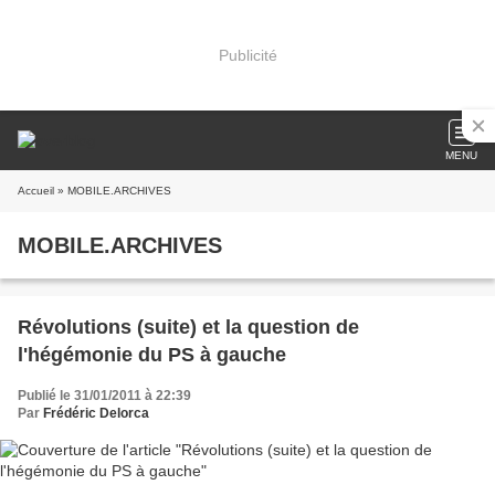
Publicité
MENU
Accueil
» MOBILE.ARCHIVES
MOBILE.ARCHIVES
Révolutions (suite) et la question de
l'hégémonie du PS à gauche
Publié le 31/01/2011 à 22:39
Par
Frédéric Delorca