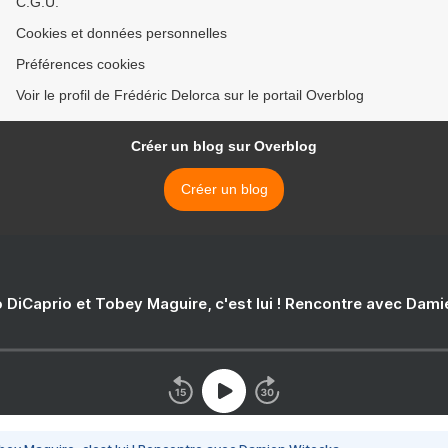
C.G.U.
Cookies et données personnelles
Préférences cookies
Voir le profil de Frédéric Delorca sur le portail Overblog
Créer un blog sur Overblog
Créer un blog
 DiCaprio et Tobey Maguire, c'est lui ! Rencontre avec Dam