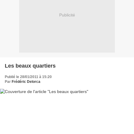
Publicité
Les beaux quartiers
Publié le 28/01/2011 à 15:20
Par
Frédéric Delorca