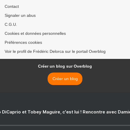
Contact
Signaler un abus
C.G.U.
Cookies et données personnelles
Préférences cookies
Voir le profil de Frédéric Delorca sur le portail Overblog
Créer un blog sur Overblog
Créer un blog
 DiCaprio et Tobey Maguire, c'est lui ! Rencontre avec Dam