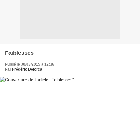
Faiblesses
Publié le 30/03/2015 à 12:36
Par
Frédéric Delorca