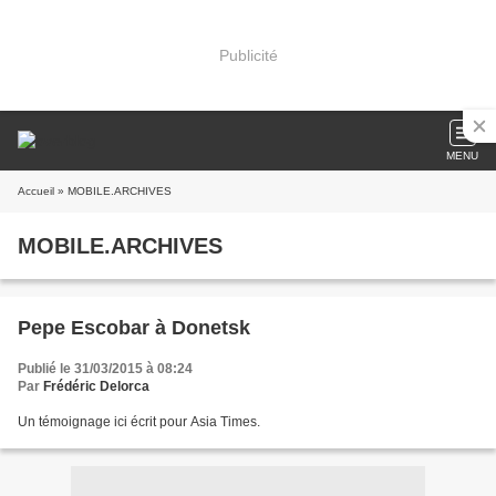
Publicité
MENU
Accueil
» MOBILE.ARCHIVES
MOBILE.ARCHIVES
Pepe Escobar à Donetsk
Publié le 31/03/2015 à 08:24
Par
Frédéric Delorca
Un témoignage ici écrit pour Asia Times.