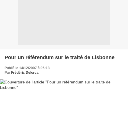
Pour un référendum sur le traité de Lisbonne
Publié le 14/12/2007 à 05:13
Par
Frédéric Delorca