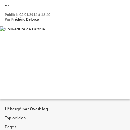
...
Publié le 02/01/2014 à 12:49
Par
Frédéric Delorca
Hébergé par Overblog
Top articles
Pages