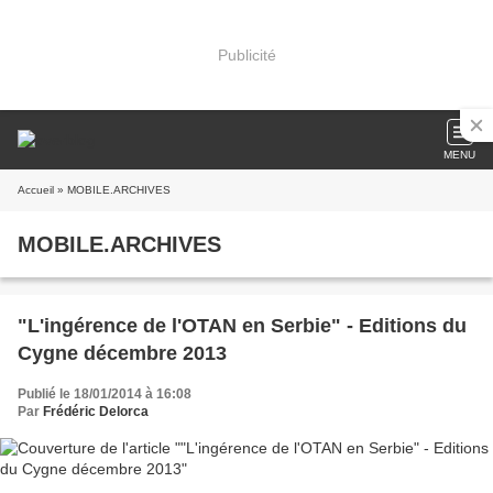
Publicité
MENU
Accueil
» MOBILE.ARCHIVES
MOBILE.ARCHIVES
"L'ingérence de l'OTAN en Serbie" - Editions du
Cygne décembre 2013
Publié le 18/01/2014 à 16:08
Par
Frédéric Delorca