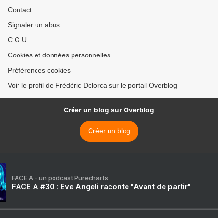
Contact
Signaler un abus
C.G.U.
Cookies et données personnelles
Préférences cookies
Voir le profil de Frédéric Delorca sur le portail Overblog
Créer un blog sur Overblog
Créer un blog
FACE A - un podcast Purecharts
FACE A #30 : Eve Angeli raconte "Avant de partir"