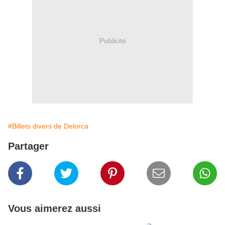
Publicité
#Billets divers de Delorca
Partager
Vous aimerez aussi