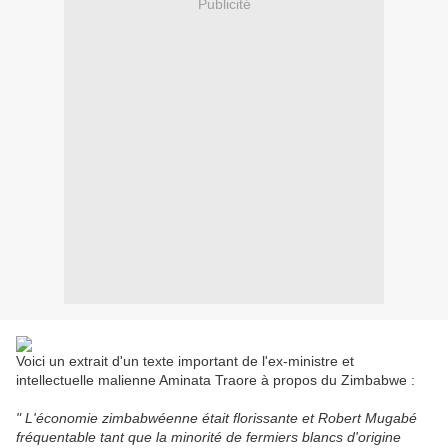
Publicité
Voici un extrait d'un texte important de l'ex-ministre et
intellectuelle malienne Aminata Traore à propos du Zimbabwe :
" L'économie zimbabwéenne était florissante et Robert Mugabé
fréquentable tant que la minorité de fermiers blancs d'origine