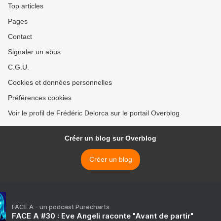
Top articles
Pages
Contact
Signaler un abus
C.G.U.
Cookies et données personnelles
Préférences cookies
Voir le profil de Frédéric Delorca sur le portail Overblog
Créer un blog sur Overblog
Créer un blog
FACE A - un podcast Purecharts
FACE A #30 : Eve Angeli raconte "Avant de partir"