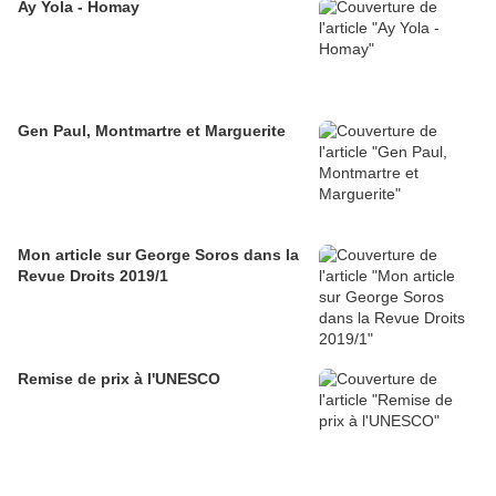
Ay Yola - Homay
Gen Paul, Montmartre et Marguerite
Mon article sur George Soros dans la
Revue Droits 2019/1
Remise de prix à l'UNESCO