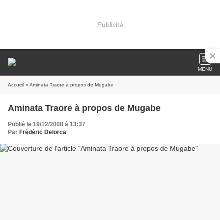
Publicité
MENU
Accueil
» Aminata Traore à propos de Mugabe
Aminata Traore à propos de Mugabe
Publié le 19/12/2008 à 13:37
Par
Frédéric Delorca