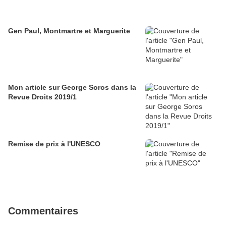
Gen Paul, Montmartre et Marguerite
Mon article sur George Soros dans la
Revue Droits 2019/1
Remise de prix à l'UNESCO
Commentaires