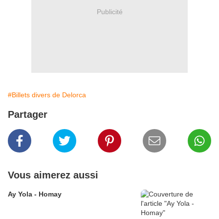
Publicité
#Billets divers de Delorca
Partager
Vous aimerez aussi
Ay Yola - Homay