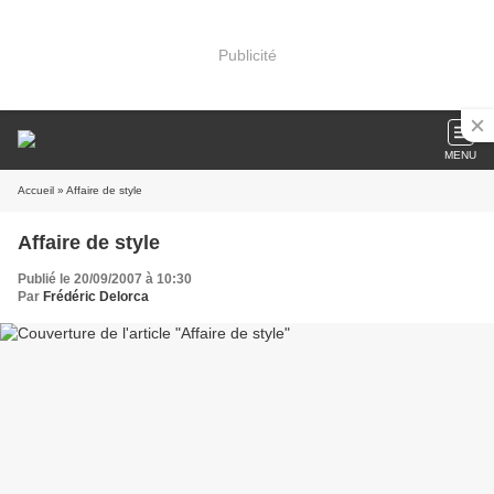
Publicité
MENU
Accueil
» Affaire de style
Affaire de style
Publié le 20/09/2007 à 10:30
Par
Frédéric Delorca