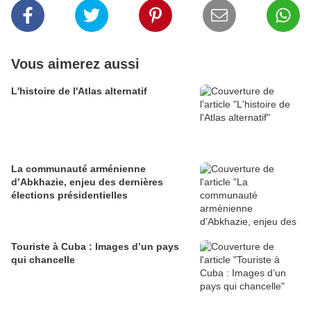
Vous aimerez aussi
L'histoire de l'Atlas alternatif
La communauté arménienne
d’Abkhazie, enjeu des dernières
élections présidentielles
Touriste à Cuba : Images d’un pays
qui chancelle