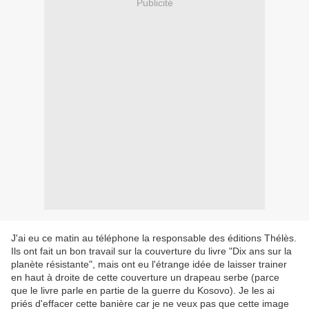
Publicité
J'ai eu ce matin au téléphone la responsable des éditions Thélès.
Ils ont fait un bon travail sur la couverture du livre "Dix ans sur la
planète résistante", mais ont eu l'étrange idée de laisser trainer
en haut à droite de cette couverture un drapeau serbe (parce
que le livre parle en partie de la guerre du Kosovo). Je les ai
priés d'effacer cette banière car je ne veux pas que cette image