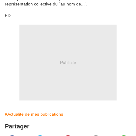
représentation collective du "au nom de...".
FD
Publicité
#Actualité de mes publications
Partager