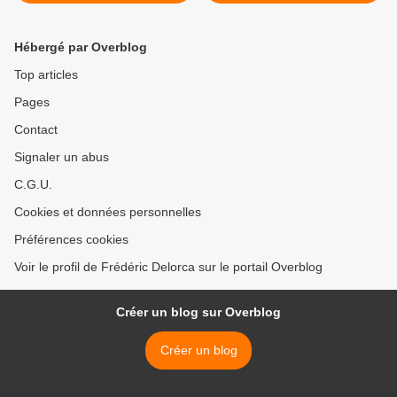
Hébergé par Overblog
Top articles
Pages
Contact
Signaler un abus
C.G.U.
Cookies et données personnelles
Préférences cookies
Voir le profil de Frédéric Delorca sur le portail Overblog
Créer un blog sur Overblog
Créer un blog