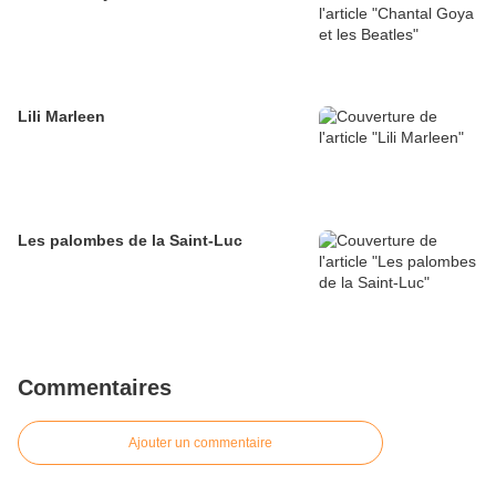
Lili Marleen
Les palombes de la Saint-Luc
Commentaires
Ajouter un commentaire