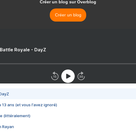
Créer un blog sur Overblog
Créer un blog
 Battle Royale - DayZ
 DayZ
 a 13 ans (et vous l'avez ignoré)
e (littéralement)
im Rayan