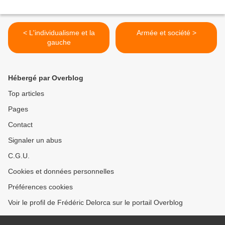
< L'individualisme et la
Armée et société >
gauche
Hébergé par Overblog
Top articles
Pages
Contact
Signaler un abus
C.G.U.
Cookies et données personnelles
Préférences cookies
Voir le profil de Frédéric Delorca sur le portail Overblog