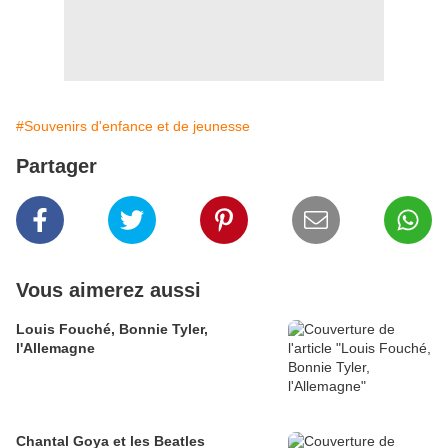
#Souvenirs d'enfance et de jeunesse
Partager
Vous aimerez aussi
Louis Fouché, Bonnie Tyler,
l'Allemagne
Chantal Goya et les Beatles