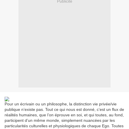
Publicité
Pour un écrivain ou un philosophe, la distinction vie privée/vie
publique n’existe pas. Tout ce qui nous est donné, c’est un flux de
réalités humaines, que l’on éprouve en soi, et qui toutes, au fond,
participent d’un même monde, simplement nuancées par les
particularités culturelles et physiologiques de chaque Ego. Toutes