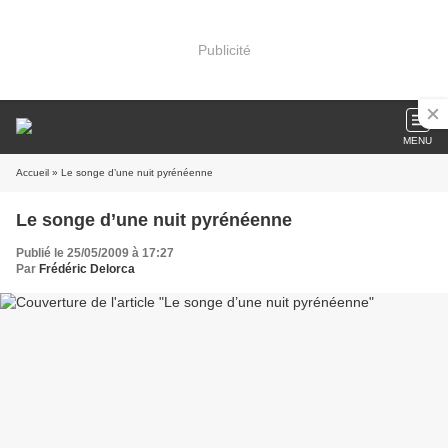
Publicité
MENU
Accueil
» Le songe d’une nuit pyrénéenne
Le songe d’une nuit pyrénéenne
Publié le 25/05/2009 à 17:27
Par
Frédéric Delorca