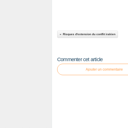
Risques d'extension du conflit irakien
Commenter cet article
Ajouter un commentaire