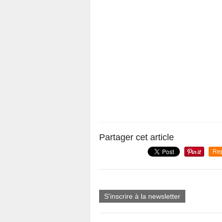
Partager cet article
Re
S'inscrire à la newsletter