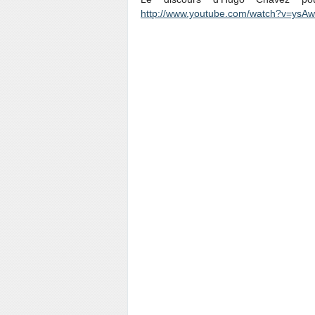
http://www.youtube.com/watch?v=ys