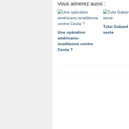
Vous aimerez aussi :
Tulsi Gabard 
Une opération
secte
américano-
israélienne contre
Ceuta ?