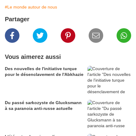
#Le monde autour de nous
Partager
Vous aimerez aussi
Des nouvelles de l'initiative turque
pour le désenclavement de l'Abkhazie
Du passé sarkozyste de Glucksmann
à sa paranoia anti-russe actuelle