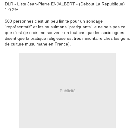
DLR - Liste Jean-Pierre ENJALBERT - (Debout La République)
1 0.2%
500 personnes c'est un peu limite pour un sondage
"représentatif" et les musulmans "pratiquants" je ne sais pas ce
que c'est (je crois me souvenir en tout cas que les sociologues
disent que la pratique religieuse est très minoritaire chez les gens
de culture musulmane en France).
Publicité