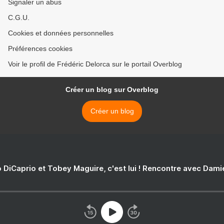
Signaler un abus
C.G.U.
Cookies et données personnelles
Préférences cookies
Voir le profil de Frédéric Delorca sur le portail Overblog
Créer un blog sur Overblog
Créer un blog
 DiCaprio et Tobey Maguire, c'est lui ! Rencontre avec Dam