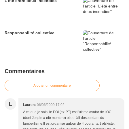
L'été entre deux incendies
Responsabilité collective
Commentaires
Ajouter un commentaire
L
Laurent
06/06/2009 17:02
A ce que je sais, le POI (ex-PT) est l'ultime avatar de l'OCI
(dont Jospin a été membre) et de fait descendant du
lambertisme.Il est organisé autour de 4 courants: trotskiste,