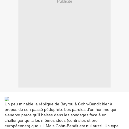
Publicité
Un peu minable la réplique de Bayrou à Cohn-Bendit hier à
propos de son passé pédophile. Les paroles d'un homme qui
s'énerve parce qu'il baisse dans les sondages face à un
challenger qui a les mêmes idées (centristes et pro-
européennes) que lui. Mais Cohn-Bendit est nul aussi. Un type