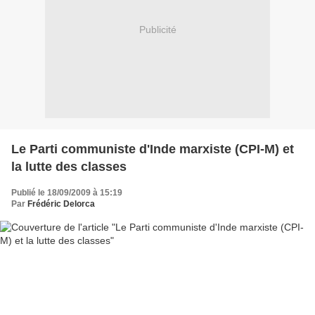
Publicité
Le Parti communiste d'Inde marxiste (CPI-M) et
la lutte des classes
Publié le 18/09/2009 à 15:19
Par
Frédéric Delorca