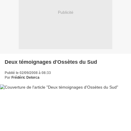
Publicité
Deux témoignages d'Ossètes du Sud
Publié le 02/09/2008 à 08:33
Par
Frédéric Delorca