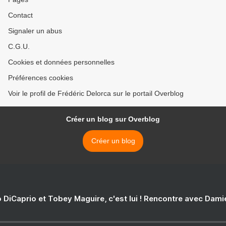
Contact
Signaler un abus
C.G.U.
Cookies et données personnelles
Préférences cookies
Voir le profil de Frédéric Delorca sur le portail Overblog
Créer un blog sur Overblog
Créer un blog
 DiCaprio et Tobey Maguire, c'est lui ! Rencontre avec Dam