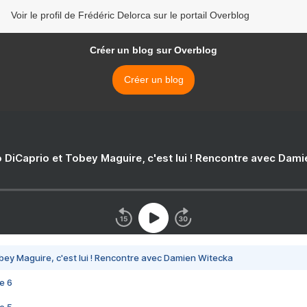
Voir le profil de Frédéric Delorca sur le portail Overblog
Créer un blog sur Overblog
Créer un blog
 DiCaprio et Tobey Maguire, c'est lui ! Rencontre avec Dam
bey Maguire, c'est lui ! Rencontre avec Damien Witecka
e 6