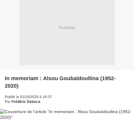
Publicité
In memoriam : Alsou Goubaïdoullina (1952-
2020)
Publié le 01/10/2020 à 16:37
Par
Frédéric Delorca